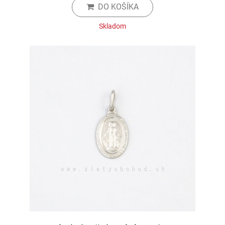
DO KOŠÍKA
Skladom