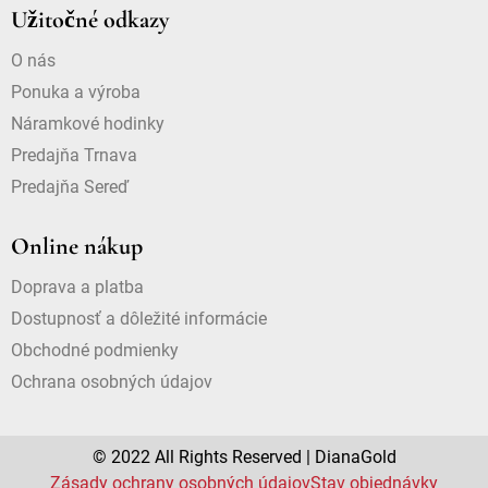
Užitočné odkazy
O nás
Ponuka a výroba
Náramkové hodinky
Predajňa Trnava
Predajňa Sereď
Online nákup
Doprava a platba
Dostupnosť a dôležité informácie
Obchodné podmienky
Ochrana osobných údajov
© 2022 All Rights Reserved | DianaGold
Zásady ochrany osobných údajov
Stav objednávky