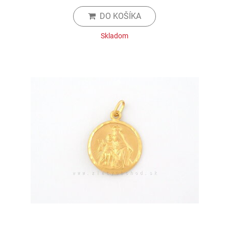
DO KOŠÍKA
Skladom