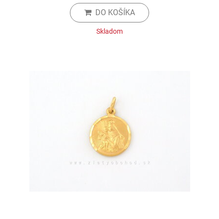
DO KOŠÍKA
Skladom