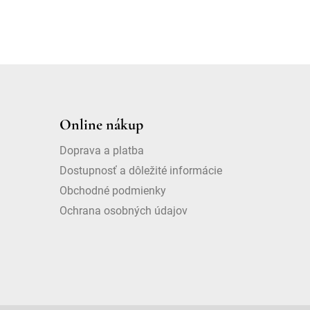
Online nákup
Doprava a platba
Dostupnosť a dôležité informácie
Obchodné podmienky
Ochrana osobných údajov