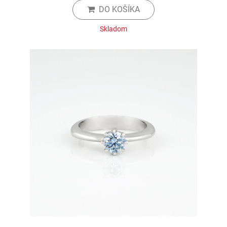
DO KOŠÍKA
Skladom