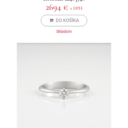
2694 €
s DPH
DO KOŠÍKA
Skladom