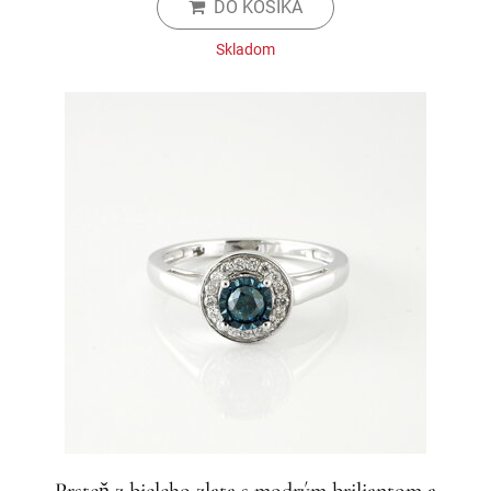
DO KOŠÍKA
Skladom