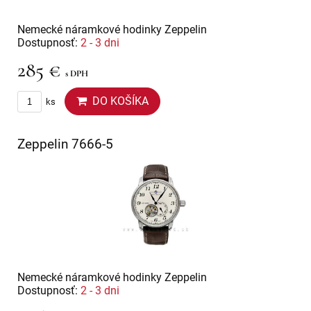
Nemecké náramkové hodinky Zeppelin
Dostupnosť:
2 - 3 dni
285 €
s DPH
DO KOŠÍKA
ks
Zeppelin 7666-5
Nemecké náramkové hodinky Zeppelin
Dostupnosť:
2 - 3 dni