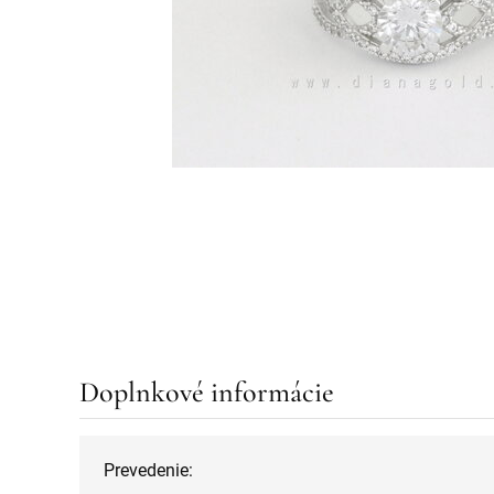
Doplnkové informácie
Prevedenie: