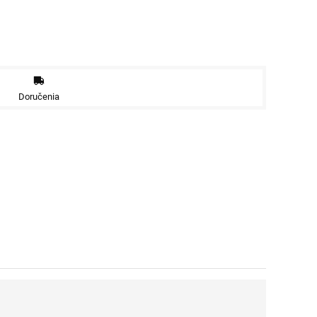
Doručenia