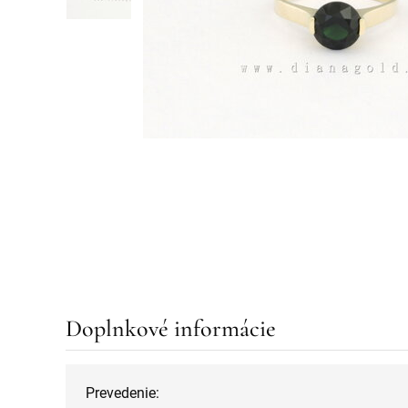
Doplnkové informácie
Prevedenie: