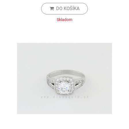
DO KOŠÍKA
Skladom