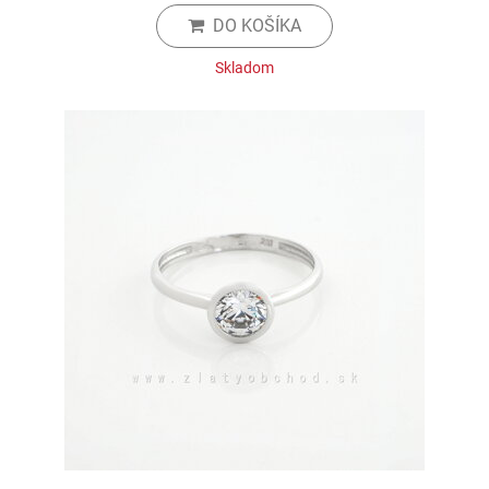
DO KOŠÍKA
Skladom