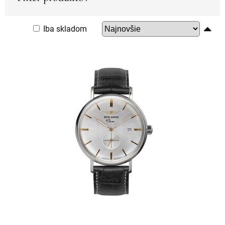
Iba skladom