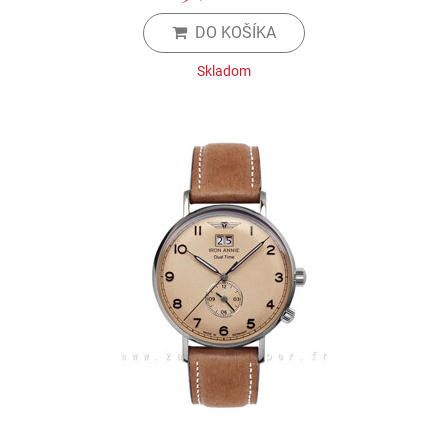
DO KOŠÍKA
Skladom