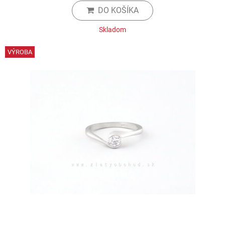
DO KOŠÍKA
Skladom
VÝROBA