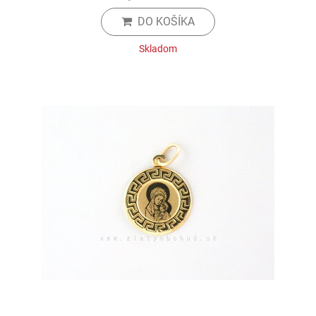
DO KOŠÍKA
Skladom