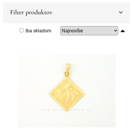
Filter produktov
Iba skladom