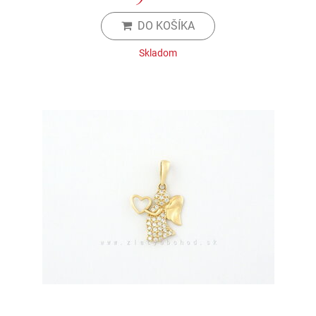
DO KOŠÍKA
Skladom