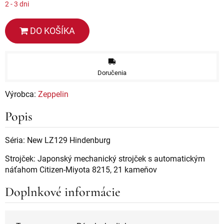
2 - 3 dni
DO KOŠÍKA
Doručenia
Výrobca:
Zeppelin
Popis
Séria: New LZ129 Hindenburg
Strojček: Japonský mechanický strojček s automatickým
náťahom Citizen-Miyota 8215, 21 kameňov
Doplnkové informácie