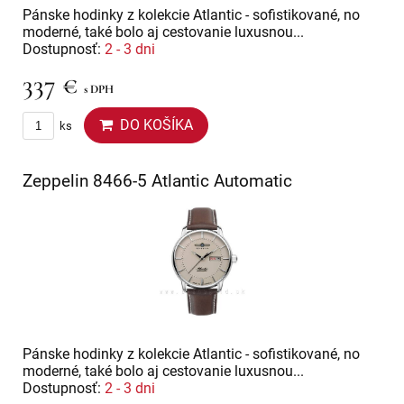
Pánske hodinky z kolekcie Atlantic - sofistikované, no
moderné, také bolo aj cestovanie luxusnou...
Dostupnosť:
2 - 3 dni
337 €
s DPH
DO KOŠÍKA
ks
Zeppelin 8466-5 Atlantic Automatic
Pánske hodinky z kolekcie Atlantic - sofistikované, no
moderné, také bolo aj cestovanie luxusnou...
Dostupnosť:
2 - 3 dni