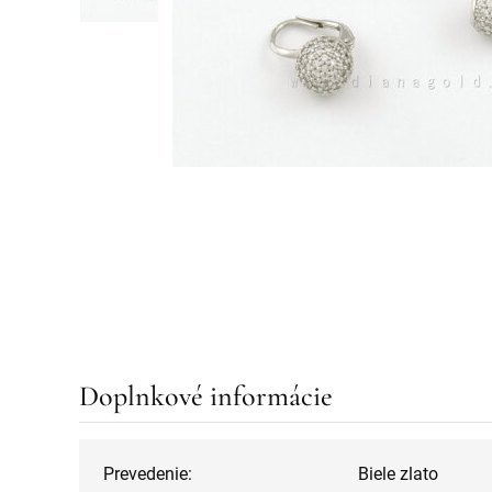
Doplnkové informácie
Prevedenie:
Biele zlato