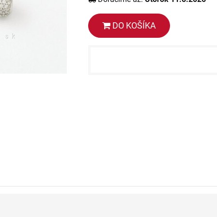
DO KOŠÍKA