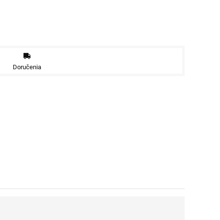
Doručenia