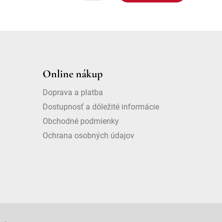
Online nákup
Doprava a platba
Dostupnosť a dôležité informácie
Obchodné podmienky
Ochrana osobných údajov