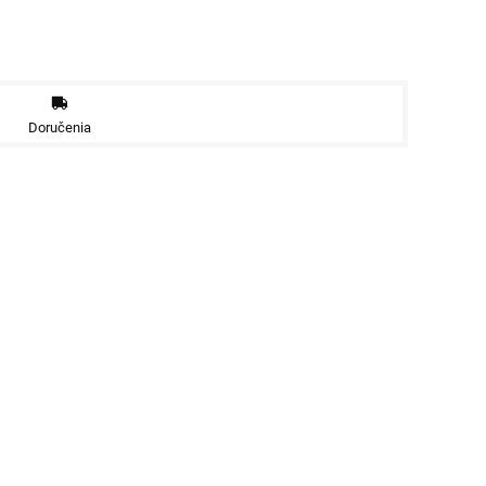
Doručenia