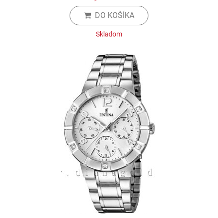
DO KOŠÍKA
Skladom