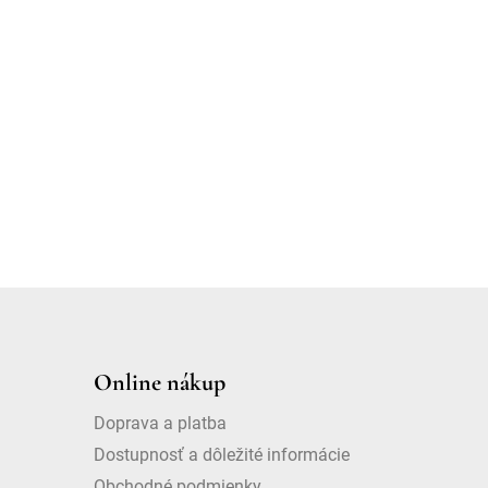
Online nákup
Doprava a platba
Dostupnosť a dôležité informácie
Obchodné podmienky