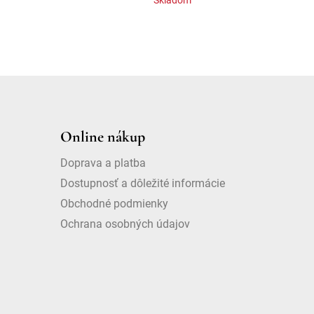
Online nákup
Doprava a platba
Dostupnosť a dôležité informácie
Obchodné podmienky
Ochrana osobných údajov