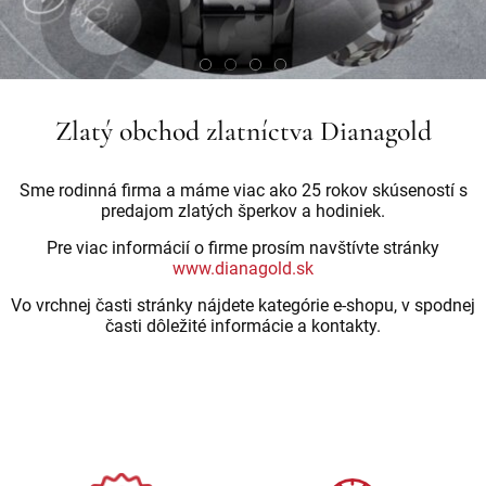
Zlatý obchod zlatníctva Dianagold
Sme rodinná firma a máme viac ako 25 rokov skúseností s
predajom zlatých šperkov a hodiniek.
Pre viac informácií o firme prosím navštívte stránky
www.dianagold.sk
Vo vrchnej časti stránky nájdete kategórie e-shopu, v spodnej
časti dôležité informácie a kontakty.